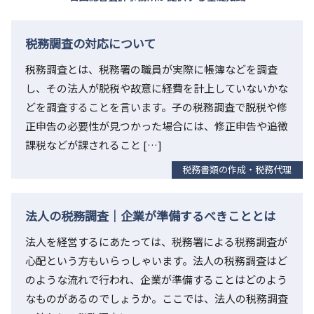
税務調査の対応について
税務調査とは、税務署の職員が実際に帳簿などを調査
し、その法人が脱税や故意に経費を計上していないかな
どを調査することを言います。子の税務調査で脱税や修
正申告の必要性が見つかった場合には、修正申告や追徴
課税などが課されること […]
税務書類の作成・税務代理
法人の税務調査｜企業が準備するべきこととは
法人を経営するにあたっては、税務署による税務調査が
心配という方もいらっしゃいます。法人の税務調査はど
のような流れで行われ、企業が準備することはどのよう
なものがあるのでしょうか。ここでは、法人の税務調査