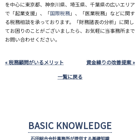
を中心に東京都、神奈川県、埼玉県、千葉県の広いエリア
で「起業支援」、「
国際税務
」、「医業税務」などに関す
る税務相談を承っております。「財務諸表の分析」に関し
てお困りのことがございましたら、お気軽に当事務所まで
お問い合わせください。
« 税務顧問がいるメリット
資金繰りの改善提案 »
一覧に戻る
BASIC KNOWLEDGE
石田総合会計事務所が提供する基礎知識