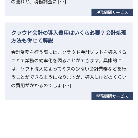
の流れと、税務調査に […]
税務顧問サービス
クラウド会計の導入費用はいくら必要？会計処理
方法も併せて解説
会計業務を行う際には、クラウド会計ソフトを導入する
ことで業務の効率化を図ることができます。具体的に
は、ソフト導入によってミスの少ない会計業務などを行
うことができるようになりますが、導入にはどのくらい
の費用がかかるのでしょ […]
税務顧問サービス