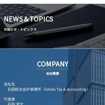
NEWS＆TOPICS
お知らせ・トピックス
COMPANY
会社概要
会社名
石田総合会計事務所（Ishida Tax & Accounting）
代表者
石田 芳文