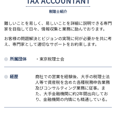
TAX ACCOUNTANT
税理士紹介
難しいことを易しく、易しいことを詳細に説明できる専門
家を目指して日々、情報収集と業務に励んでおります。
お客様の問題解決とビジョンの実現に何が必要かを共に考
え、専門家として適切なサポートをお約束します。
所属団体
・東京税理士会
経歴
商社での営業を経験後、大手の税理士法
人等で資産税を含めた各種税務申告業務
及びコンサルティング業務に従事。ま
た、大手金融機関に約2年間出向してお
り、金融機関の内情にも精通している。