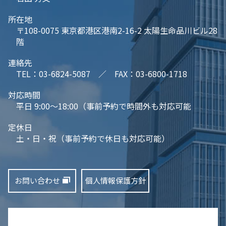
所在地
〒108-0075 東京都港区港南2-16-2 太陽生命品川ビル28
階
連絡先
TEL：03-6824-5087 ／ FAX：03-6800-1718
対応時間
平日 9:00～18:00（事前予約で時間外も対応可能
定休日
土・日・祝（事前予約で休日も対応可能）
お問い合わせ
個人情報保護方針