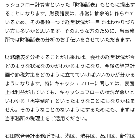
ッシュフロー計算書といった「財務諸表」もともに提出す
ることになります。財務諸表は、非常に抽象的に作られて
いるため、その書類一つで経営状況が一目ではわかりづら
い方も多いかと思います。そのような方のために、当事務
所では財務諸表の分析のお手伝いをさせていただきます。
財務諸表を分析することが出来れば、会社の経営状況が今
どのような状況なのかがわかるようになり、今後の経営計
画や節税対策をどのように立てていけばいいのかが分かる
ようになります。特にキャッシュフローに関しては、表面
上は利益が出ていても、キャッシュフローの状況が悪いと
いわゆる「黒字倒産」といったようなことにもなりかねま
せん。そのようなことのないようにするためにも、まずは
当事務所の税理士をご活用ください。
石田総合会計事務所では、港区、渋谷区、品川区、新宿区